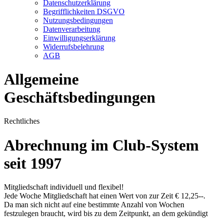
Datenschutzerklärung
Begrifflichkeiten DSGVO
Nutzungsbedingungen
Datenverarbeitung
Einwilligungserklärung
Widerrufsbelehrung
AGB
Allgemeine
Geschäftsbedingungen
Rechtliches
Abrechnung im Club-System
seit 1997
Mitgliedschaft individuell und flexibel!
Jede Woche Mitgliedschaft hat einen Wert von zur Zeit € 12,25--.
Da man sich nicht auf eine bestimmte Anzahl von Wochen
festzulegen braucht, wird bis zu dem Zeitpunkt, an dem gekündigt