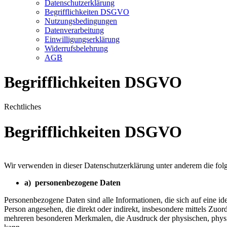
Datenschutzerklärung
Begrifflichkeiten DSGVO
Nutzungsbedingungen
Datenverarbeitung
Einwilligungserklärung
Widerrufsbelehrung
AGB
Begrifflichkeiten DSGVO
Rechtliches
Begrifflichkeiten DSGVO
Wir verwenden in dieser Datenschutzerklärung unter anderem die fol
a) personenbezogene Daten
Personenbezogene Daten sind alle Informationen, die sich auf eine iden
Person angesehen, die direkt oder indirekt, insbesondere mittels Z
mehreren besonderen Merkmalen, die Ausdruck der physischen, physiolog