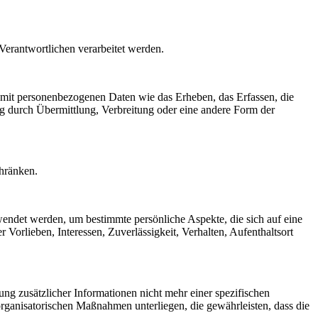
 Verantwortlichen verarbeitet werden.
 mit personenbezogenen Daten wie das Erheben, das Erfassen, die
g durch Übermittlung, Verbreitung oder eine andere Form der
chränken.
rwendet werden, um bestimmte persönliche Aspekte, die sich auf eine
 Vorlieben, Interessen, Zuverlässigkeit, Verhalten, Aufenthaltsort
g zusätzlicher Informationen nicht mehr einer spezifischen
rganisatorischen Maßnahmen unterliegen, die gewährleisten, dass die