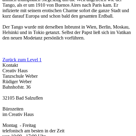
Tango, als er um 1910 von Buenos Aires nach Paris kam. Er
infizierte mit seinem erotischen Charme sofort die ganze Stadt und
kurz darauf Europa und schon bald den gesamten Erdball.
Der Tango wurde mit derselben Inbrunst in Wien, Berlin, Moskau,
Helsinki und in Tokio getanzt. Selbst der Papst ließ sich im Vatikan
den neuen Modetanz persönlich vorführen.
Zurück zum Level 1
Kontakt
Creativ Haus
Tanzschule Weber
Rüdiger Weber
Bahnhofstr. 36
32105 Bad Salzuflen
Bürozeiten
im Creativ Haus
Montag - Freitag
telefonisch am besten in der Zeit