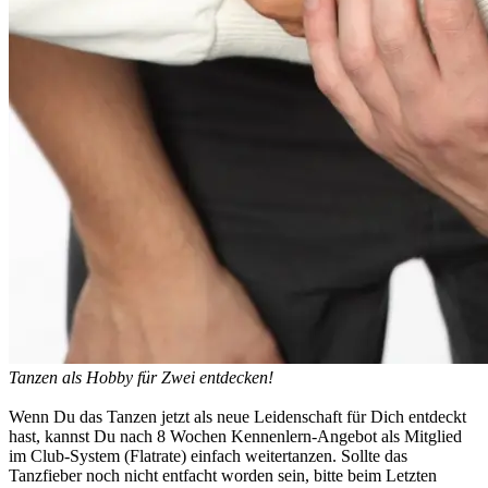
Tanzen als Hobby für Zwei entdecken!
Wenn Du das Tanzen jetzt als neue Leidenschaft für Dich entdeckt
hast, kannst Du nach 8 Wochen Kennenlern-Angebot als Mitglied
im Club-System (Flatrate) einfach
weitertanzen.
Sollte das
Tanzfieber noch nicht entfacht worden sein, bitte beim Letzten