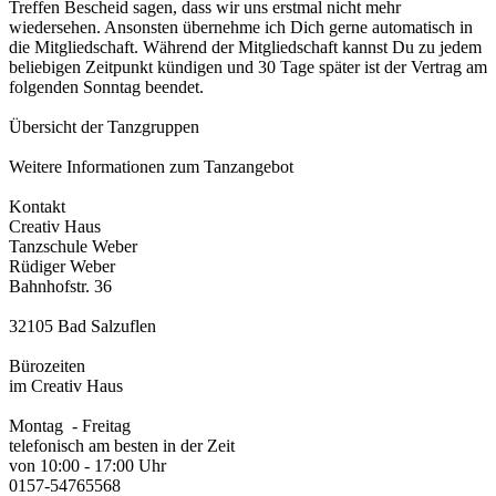
Treffen Bescheid sagen, dass wir uns erstmal nicht mehr
wiedersehen. Ansonsten übernehme ich Dich gerne automatisch in
die Mitgliedschaft. Während der Mitgliedschaft kannst Du zu jedem
beliebigen Zeitpunkt kündigen und 30 Tage später ist der Vertrag am
folgenden Sonntag beendet.
Übersicht der Tanzgruppen
Weitere Informationen zum Tanzangebot
Kontakt
Creativ Haus
Tanzschule Weber
Rüdiger Weber
Bahnhofstr. 36
32105 Bad Salzuflen
Bürozeiten
im Creativ Haus
Montag - Freitag
telefonisch am besten in der Zeit
von 10:00 - 17:00 Uhr
0157-54765568