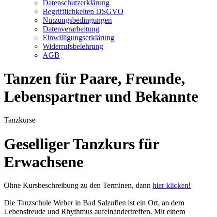
Datenschutzerklärung
Begrifflichkeiten DSGVO
Nutzungsbedingungen
Datenverarbeitung
Einwilligungserklärung
Widerrufsbelehrung
AGB
Tanzen für Paare, Freunde,
Lebenspartner und Bekannte
Tanzkurse
Geselliger Tanzkurs für
Erwachsene
Ohne Kursbeschreibung zu den Terminen, dann
hier klicken!
Die Tanzschule Weber in Bad Salzuflen ist ein Ort, an dem
Lebensfreude und Rhythmus aufeinandertreffen. Mit einem