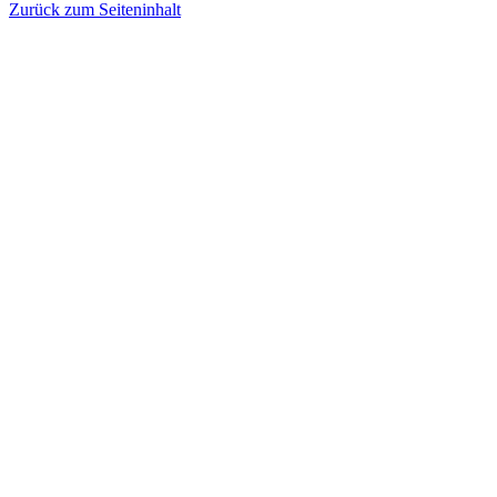
Zurück zum Seiteninhalt