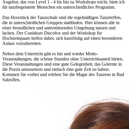
Angebot, das von Level 1 - 4 bis hin zu Workshops reicht, biete ich
für tanzbegeisterte Menschen ein unterschiedliches Programm.
Das Herzstück der Tanzschule sind die regelmäßigen Tanztreffen,
die in unterschiedlichen Gruppen stattfinden. Hier können alle in
einer freundlichen und unterstützenden Umgebung tanzen und
lachen. Der Crashkurs Discofox und der Workshop für
Hochzeitspaare helfen dabei, sich kurzfristig auf einen besonderen
Anlass vorzubereiten.
Neben dem Unterricht gibt es hin und wieder Motto-
Veranstaltungen, die schöne Stunden ohne Unterrichtsanteil bieten.
Diese Veranstaltungen sind eine gute Gelegenheit, das Gelernte in
die Praxis umzusetzen und einfach eine gute Zeit zu haben.
Kommen Sie vorbei und erleben Sie die Magie des Tanzens in Bad
Salzuflen.