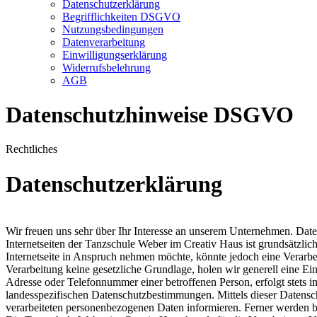
Datenschutzerklärung
Begrifflichkeiten DSGVO
Nutzungsbedingungen
Datenverarbeitung
Einwilligungserklärung
Widerrufsbelehrung
AGB
Datenschutzhinweise DSGVO
Rechtliches
Datenschutzerklärung
Wir freuen uns sehr über Ihr Interesse an unserem Unternehmen. Date
Internetseiten der Tanzschule Weber im Creativ Haus ist grundsätzl
Internetseite in Anspruch nehmen möchte, könnte jedoch eine Verarbe
Verarbeitung keine gesetzliche Grundlage, holen wir generell eine Ei
Adresse oder Telefonnummer einer betroffenen Person, erfolgt stets
landesspezifischen Datenschutzbestimmungen. Mittels dieser Datens
verarbeiteten personenbezogenen Daten informieren. Ferner werden be