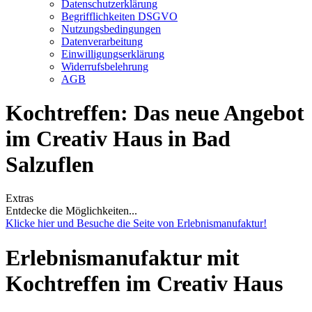
Datenschutzerklärung
Begrifflichkeiten DSGVO
Nutzungsbedingungen
Datenverarbeitung
Einwilligungserklärung
Widerrufsbelehrung
AGB
Kochtreffen: Das neue Angebot
im Creativ Haus in Bad
Salzuflen
Extras
Entdecke die Möglichkeiten...
Klicke hier und Besuche die Seite von Erlebnismanufaktur!
Erlebnismanufaktur mit
Kochtreffen
im Creativ Haus