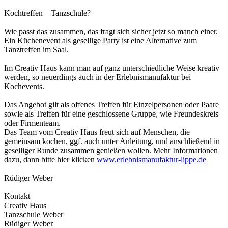
Kochtreffen – Tanzschule?
Wie passt das zusammen, das fragt sich sicher jetzt so manch einer.
Ein Küchenevent als gesellige Party ist eine Alternative zum
Tanztreffen im Saal.
Im Creativ Haus kann man auf ganz unterschiedliche Weise kreativ
werden, so neuerdings auch in der Erlebnismanufaktur bei
Kochevents.
Das Angebot gilt als offenes Treffen für Einzelpersonen oder Paare
sowie als Treffen für eine geschlossene Gruppe, wie Freundeskreis
oder Firmenteam.
Das Team vom Creativ Haus freut sich auf Menschen, die
gemeinsam kochen, ggf. auch unter Anleitung, und anschließend in
geselliger Runde zusammen genießen wollen. Mehr Informationen
dazu, dann bitte hier klicken
www.erlebnismanufaktur-lippe.de
Rüdiger Weber
Kontakt
Creativ Haus
Tanzschule Weber
Rüdiger Weber