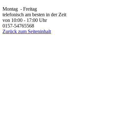
Montag - Freitag
telefonisch am besten in der Zeit
von 10:00 - 17:00 Uhr
0157-54765568
Zurück zum Seiteninhalt