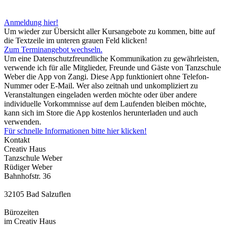
Anmeldung hier!
Um wieder zur Übersicht aller Kursangebote zu kommen, bitte auf
die Textzeile im unteren grauen Feld klicken!
Zum Terminangebot wechseln.
Um eine Datenschutzfreundliche Kommunikation zu gewährleisten,
verwende ich für alle Mitglieder, Freunde und Gäste von Tanzschule
Weber die App von Zangi. Diese App funktioniert ohne Telefon-
Nummer oder E-Mail. Wer also zeitnah und unkompliziert zu
Veranstaltungen eingeladen werden möchte oder über andere
individuelle Vorkommnisse auf dem Laufenden bleiben möchte,
kann sich im Store die App kostenlos herunterladen und auch
verwenden.
Für schnelle Informationen bitte hier klicken!
Kontakt
Creativ Haus
Tanzschule Weber
Rüdiger Weber
Bahnhofstr. 36
32105 Bad Salzuflen
Bürozeiten
im Creativ Haus