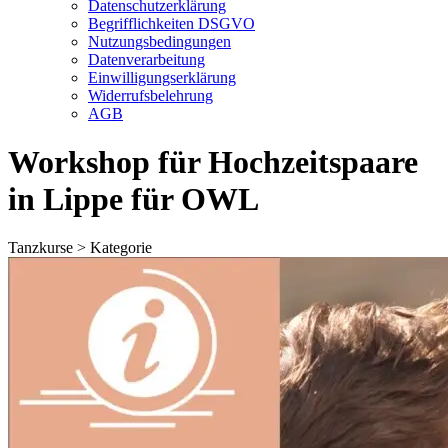
Datenschutzerklärung
Begrifflichkeiten DSGVO
Nutzungsbedingungen
Datenverarbeitung
Einwilligungserklärung
Widerrufsbelehrung
AGB
Workshop für Hochzeitspaare
in Lippe für OWL
Tanzkurse > Kategorie